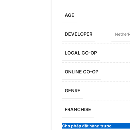
AGE
DEVELOPER
NetherR
LOCAL CO-OP
ONLINE CO-OP
GENRE
FRANCHISE
Cho phép đặt hàng trước