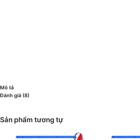
Mô tả
Đánh giá (8)
Sản phẩm tương tự