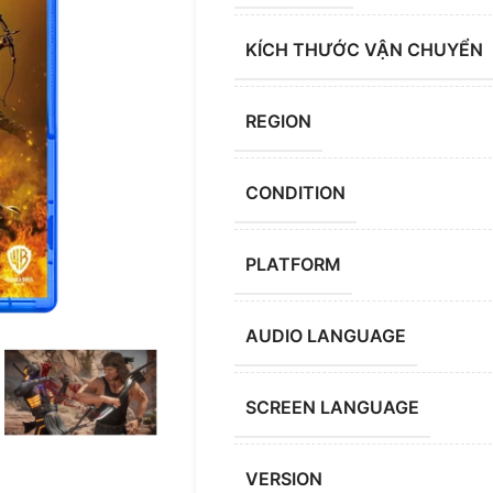
KÍCH THƯỚC VẬN CHUYỂN
REGION
CONDITION
PLATFORM
AUDIO LANGUAGE
SCREEN LANGUAGE
VERSION