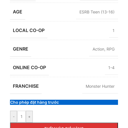
AGE
ESRB Teen (13-16)
LOCAL CO-OP
1
GENRE
Action
,
RPG
ONLINE CO-OP
1-4
FRANCHISE
Monster Hunter
Cho phép đặt hàng trước
-
+