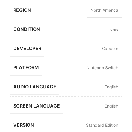
REGION
North America
CONDITION
New
DEVELOPER
Capcom
PLATFORM
Nintendo Switch
AUDIO LANGUAGE
English
SCREEN LANGUAGE
English
VERSION
Standard Edition