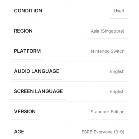
CONDITION
Used
REGION
Asia (Singapore)
PLATFORM
Nintendo Switch
AUDIO LANGUAGE
English
SCREEN LANGUAGE
English
VERSION
Standard Edition
AGE
ESRB Everyone (0-9)