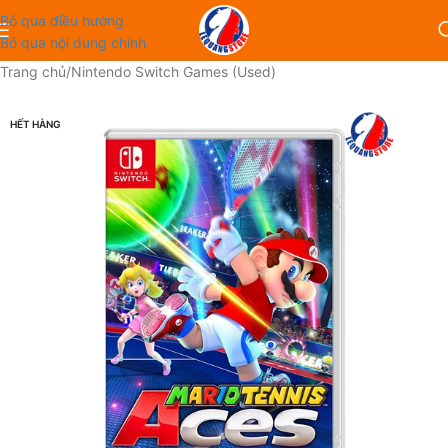
Bỏ qua điều hướng
Bỏ qua nội dung chính
Trang chủ
/
Nintendo Switch Games (Used)
HẾT HÀNG