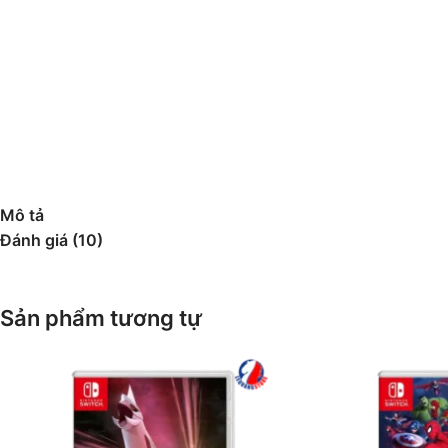
Mô tả
Đánh giá (10)
Sản phẩm tương tự