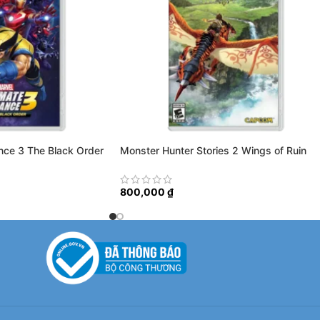
ance 3 The Black Order
Monster Hunter Stories 2 Wings of Ruin
800,000
₫