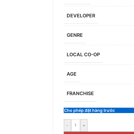
DEVELOPER
GENRE
LOCAL CO-OP
AGE
FRANCHISE
Cho phép đặt hàng trước
-
+