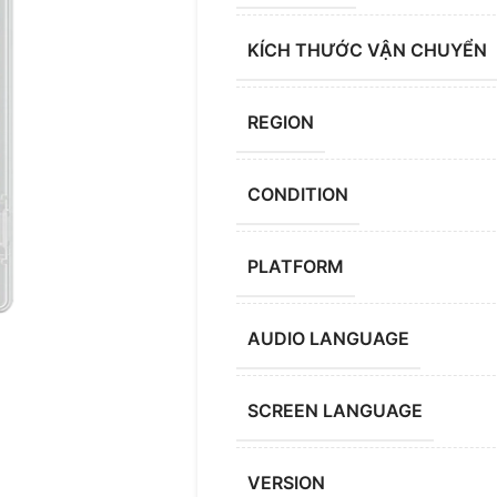
KÍCH THƯỚC VẬN CHUYỂN
REGION
CONDITION
PLATFORM
AUDIO LANGUAGE
SCREEN LANGUAGE
VERSION