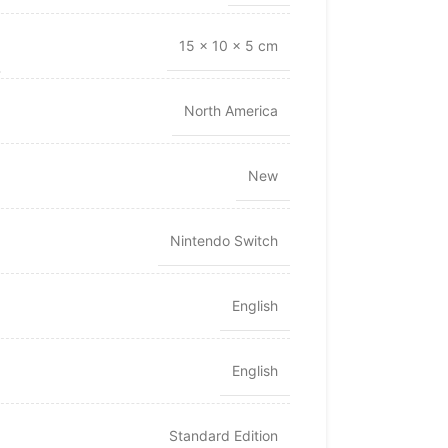
15 × 10 × 5 cm
North America
New
Nintendo Switch
English
English
Standard Edition