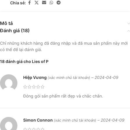
Chia sẻ:
Mô tả
Đánh giá (18)
Chỉ những khách hàng đã đăng nhập và đã mua sản phẩm này mới
có thể để lại đánh giá.
18 đánh giá cho
Lies of P
Hiệp Vương
–
2024-04-09
(xác minh chủ tài khoản)
Đóng gói sản phẩm rất đẹp và chắc chắn.
Simon Connon
–
2024-04-09
(xác minh chủ tài khoản)