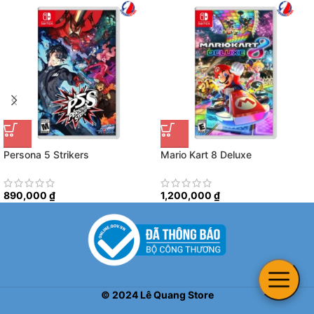
Persona 5 Strikers
Mario Kart 8 Deluxe
890,000
₫
1,200,000
₫
©
2024
Lê Quang Store