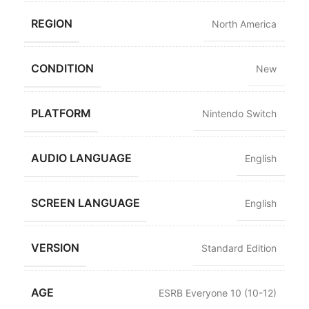
REGION
North America
CONDITION
New
PLATFORM
Nintendo Switch
AUDIO LANGUAGE
English
SCREEN LANGUAGE
English
VERSION
Standard Edition
AGE
ESRB Everyone 10 (10-12)