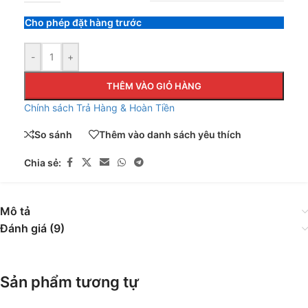
Cho phép đặt hàng trước
-
+
THÊM VÀO GIỎ HÀNG
Chính sách Trả Hàng & Hoàn Tiền
So sánh
Thêm vào danh sách yêu thích
Chia sẻ:
Mô tả
Đánh giá (9)
Sản phẩm tương tự