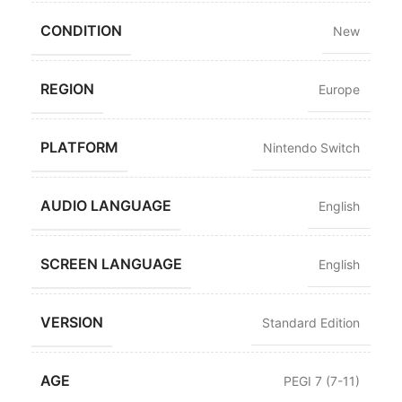
CONDITION
New
REGION
Europe
PLATFORM
Nintendo Switch
AUDIO LANGUAGE
English
SCREEN LANGUAGE
English
VERSION
Standard Edition
AGE
PEGI 7 (7-11)