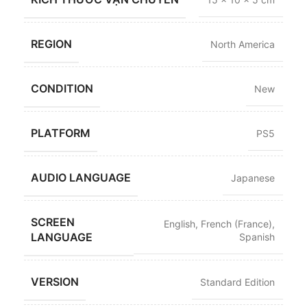
REGION
North America
CONDITION
New
PLATFORM
PS5
AUDIO LANGUAGE
Japanese
SCREEN
English
,
French (France)
,
LANGUAGE
Spanish
VERSION
Standard Edition