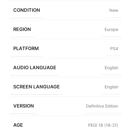
CONDITION
New
REGION
Europe
PLATFORM
PS4
AUDIO LANGUAGE
English
SCREEN LANGUAGE
English
VERSION
Definitive Edition
AGE
PEGI 18 (18-21)