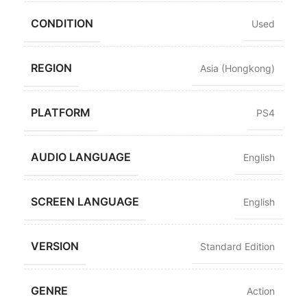
CONDITION
Used
REGION
Asia (Hongkong)
PLATFORM
PS4
AUDIO LANGUAGE
English
SCREEN LANGUAGE
English
VERSION
Standard Edition
GENRE
Action