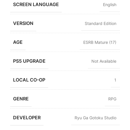
SCREEN LANGUAGE
English
VERSION
Standard Edition
AGE
ESRB Mature (17)
PS5 UPGRADE
Not Available
LOCAL CO-OP
1
GENRE
RPG
DEVELOPER
Ryu Ga Gotoku Studio