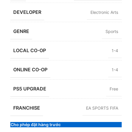
DEVELOPER
Electronic Arts
GENRE
Sports
LOCAL CO-OP
1-4
ONLINE CO-OP
1-4
PS5 UPGRADE
Free
FRANCHISE
EA SPORTS FIFA
Cho phép đặt hàng trước