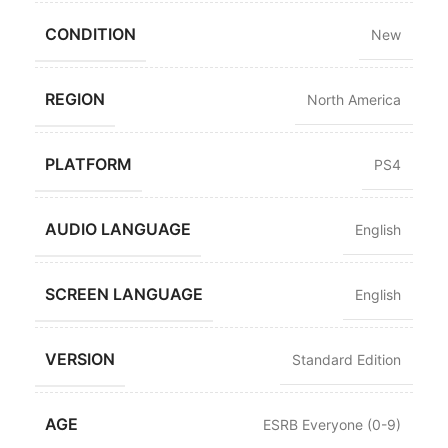
CONDITION
New
REGION
North America
PLATFORM
PS4
AUDIO LANGUAGE
English
SCREEN LANGUAGE
English
VERSION
Standard Edition
AGE
ESRB Everyone (0-9)