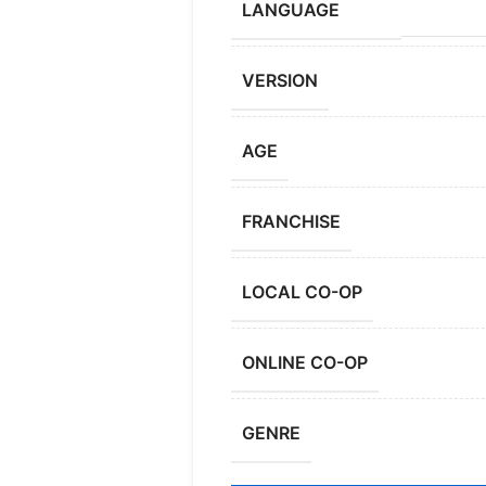
LANGUAGE
VERSION
AGE
FRANCHISE
LOCAL CO-OP
ONLINE CO-OP
GENRE