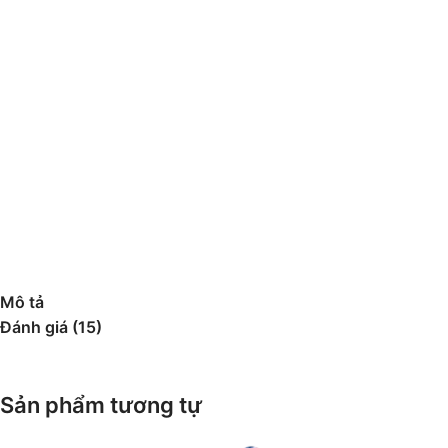
Mô tả
Đánh giá (15)
Sản phẩm tương tự