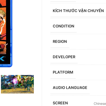
KÍCH THƯỚC VẬN CHUYỂN
CONDITION
REGION
DEVELOPER
PLATFORM
AUDIO LANGUAGE
SCREEN
Chinese 