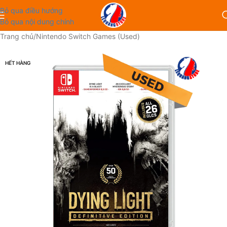
Bỏ qua điều hướng
Bỏ qua nội dung chính
Trang chủ
/
Nintendo Switch Games (Used)
HẾT HÀNG