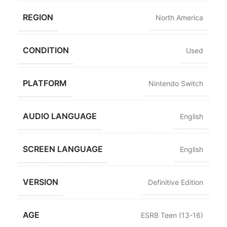
REGION
North America
CONDITION
Used
PLATFORM
Nintendo Switch
AUDIO LANGUAGE
English
SCREEN LANGUAGE
English
VERSION
Definitive Edition
AGE
ESRB Teen (13-16)