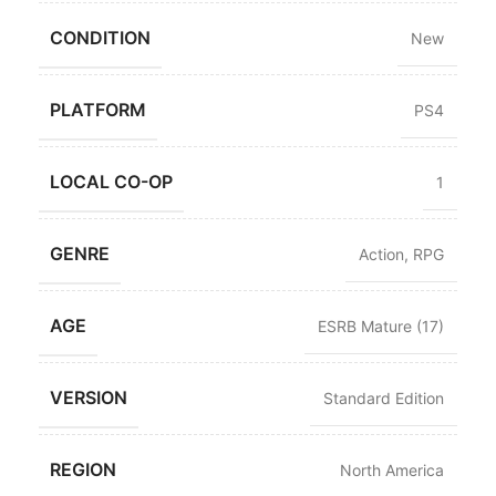
CONDITION
New
PLATFORM
PS4
LOCAL CO-OP
1
GENRE
Action
,
RPG
AGE
ESRB Mature (17)
VERSION
Standard Edition
REGION
North America