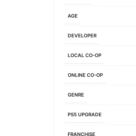
AGE
DEVELOPER
LOCAL CO-OP
ONLINE CO-OP
GENRE
PS5 UPGRADE
FRANCHISE