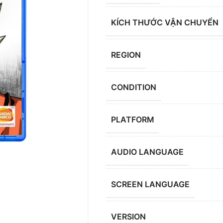
KÍCH THƯỚC VẬN CHUYỂN
REGION
CONDITION
PLATFORM
AUDIO LANGUAGE
SCREEN LANGUAGE
VERSION