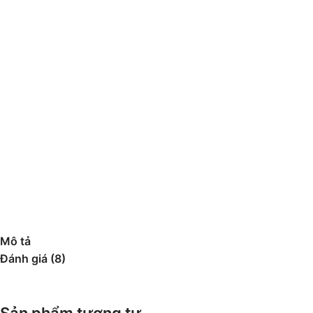
Mô tả
Đánh giá (8)