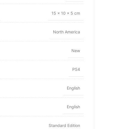
15 × 10 × 5 cm
North America
New
PS4
English
English
Standard Edition