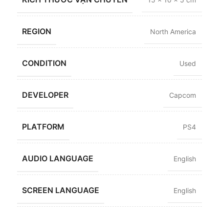
REGION
North America
CONDITION
Used
DEVELOPER
Capcom
PLATFORM
PS4
AUDIO LANGUAGE
English
SCREEN LANGUAGE
English