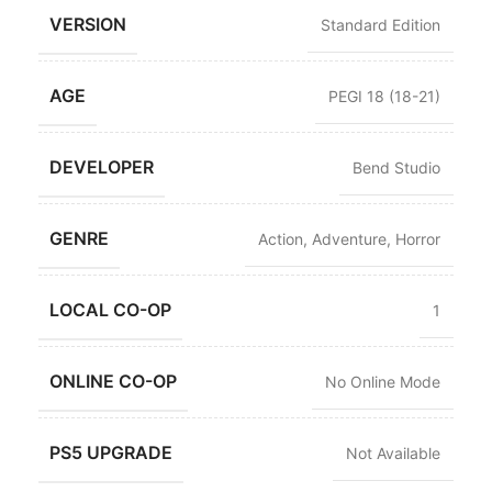
VERSION
Standard Edition
AGE
PEGI 18 (18-21)
DEVELOPER
Bend Studio
GENRE
Action
,
Adventure
,
Horror
LOCAL CO-OP
1
ONLINE CO-OP
No Online Mode
PS5 UPGRADE
Not Available