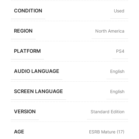
CONDITION
Used
REGION
North America
PLATFORM
PS4
AUDIO LANGUAGE
English
SCREEN LANGUAGE
English
VERSION
Standard Edition
AGE
ESRB Mature (17)